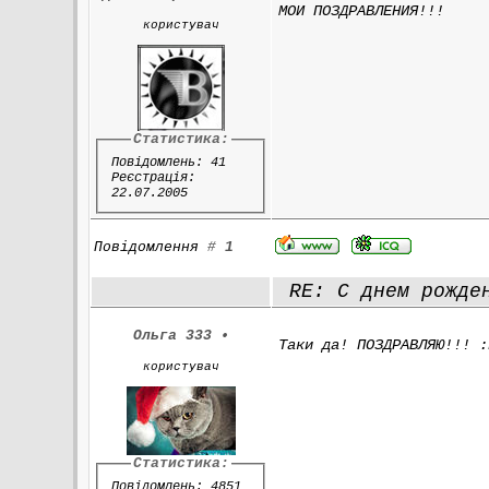
МОИ ПОЗДРАВЛЕНИЯ!!!
користувач
Статистика:
Повідомлень: 41
Реєстрація:
22.07.2005
Повідомлення
#
1
RE: С днем рожден
Ольга 333
•
Таки да! ПОЗДРАВЛЯЮ!!! :
користувач
Статистика:
Повідомлень: 4851