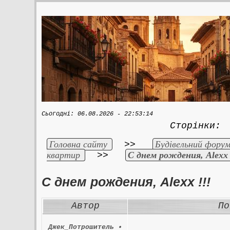
Сьогодні: 06.08.2026 - 22:53:14
Сторінки
Головна сайту
Будівельний форум
>>
квартир
С днем рождения, Alexx 
>>
С днем рождения, Alexx !!!
Автор
По
Джек_Потрошитель
•