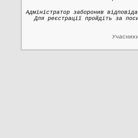
Адміністратор заборонив відповіда
Для реєстрації пройдіть за по
Учасник