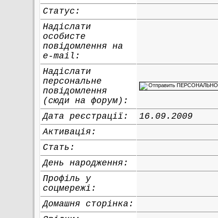
Статус:
Надіслати
особисте
повідомлення на
e-mail:
Надіслати
персональне
повідомлення
(сюди на форум):
Дата реєстрації:
16.09.2009
Активація:
Стать:
День народження:
Профіль у
соцмережі:
Домашня сторінка: