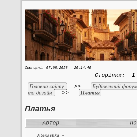
Сьогодні: 07.08.2026 - 20:14:49
Сторінки:
1
Головна сайту
Будівельний форум
>>
та дизайн
Платья
>>
Платья
Автор
По
Alexashka
•